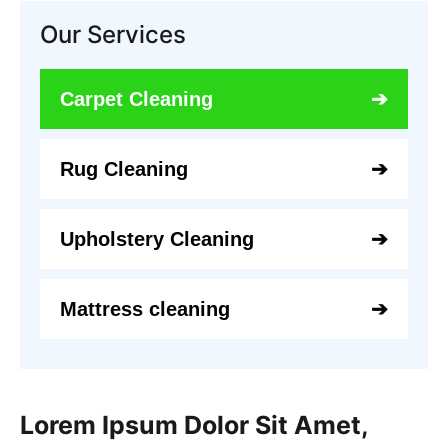
Our Services
Carpet Cleaning
Rug Cleaning
Upholstery Cleaning
Mattress cleaning
Lorem Ipsum Dolor Sit Amet,