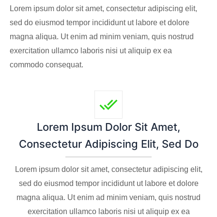
Lorem ipsum dolor sit amet, consectetur adipiscing elit,
sed do eiusmod tempor incididunt ut labore et dolore
magna aliqua. Ut enim ad minim veniam, quis nostrud
exercitation ullamco laboris nisi ut aliquip ex ea
commodo consequat.
Lorem Ipsum Dolor Sit Amet,
Consectetur Adipiscing Elit, Sed Do
Lorem ipsum dolor sit amet, consectetur adipiscing elit,
sed do eiusmod tempor incididunt ut labore et dolore
magna aliqua. Ut enim ad minim veniam, quis nostrud
exercitation ullamco laboris nisi ut aliquip ex ea