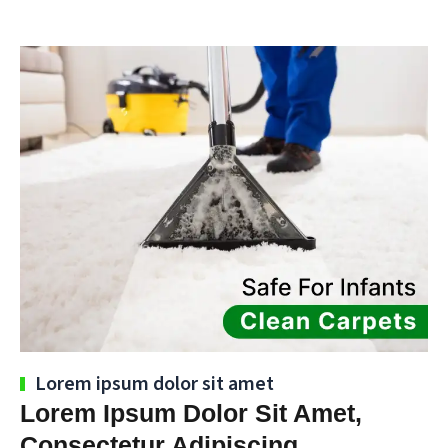
Lorem ipsum dolor sit amet
Lorem Ipsum Dolor Sit Amet,
Consectetur Adipiscing