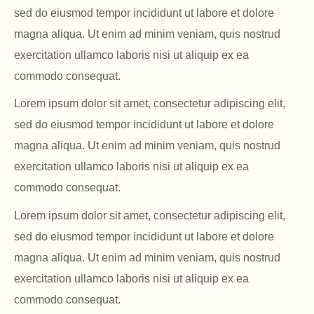
sed do eiusmod tempor incididunt ut labore et dolore
magna aliqua. Ut enim ad minim veniam, quis nostrud
exercitation ullamco laboris nisi ut aliquip ex ea
commodo consequat.
Lorem ipsum dolor sit amet, consectetur adipiscing elit,
sed do eiusmod tempor incididunt ut labore et dolore
magna aliqua. Ut enim ad minim veniam, quis nostrud
exercitation ullamco laboris nisi ut aliquip ex ea
commodo consequat.
Lorem ipsum dolor sit amet, consectetur adipiscing elit,
sed do eiusmod tempor incididunt ut labore et dolore
magna aliqua. Ut enim ad minim veniam, quis nostrud
exercitation ullamco laboris nisi ut aliquip ex ea
commodo consequat.