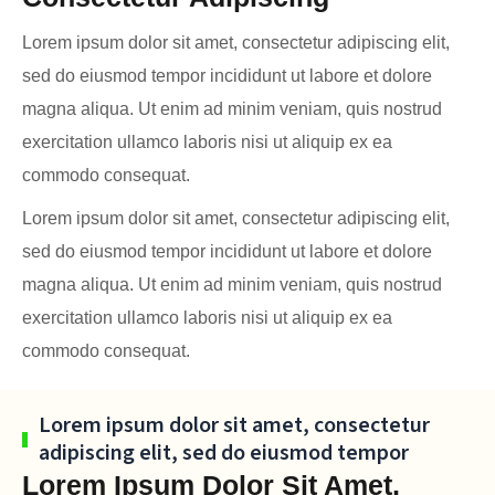
Lorem ipsum dolor sit amet, consectetur adipiscing elit,
sed do eiusmod tempor incididunt ut labore et dolore
magna aliqua. Ut enim ad minim veniam, quis nostrud
exercitation ullamco laboris nisi ut aliquip ex ea
commodo consequat.
Lorem ipsum dolor sit amet, consectetur adipiscing elit,
sed do eiusmod tempor incididunt ut labore et dolore
magna aliqua. Ut enim ad minim veniam, quis nostrud
exercitation ullamco laboris nisi ut aliquip ex ea
commodo consequat.
Lorem ipsum dolor sit amet, consectetur
adipiscing elit, sed do eiusmod tempor
Lorem Ipsum Dolor Sit Amet,