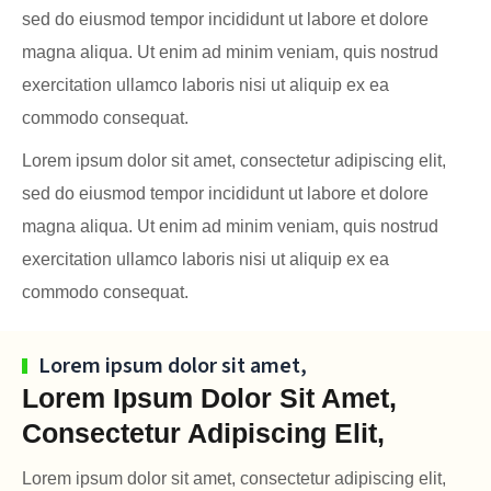
sed do eiusmod tempor incididunt ut labore et dolore
magna aliqua. Ut enim ad minim veniam, quis nostrud
exercitation ullamco laboris nisi ut aliquip ex ea
commodo consequat.
Lorem ipsum dolor sit amet, consectetur adipiscing elit,
sed do eiusmod tempor incididunt ut labore et dolore
magna aliqua. Ut enim ad minim veniam, quis nostrud
exercitation ullamco laboris nisi ut aliquip ex ea
commodo consequat.
Lorem ipsum dolor sit amet,
Lorem Ipsum Dolor Sit Amet,
Consectetur Adipiscing Elit,
Lorem ipsum dolor sit amet, consectetur adipiscing elit,