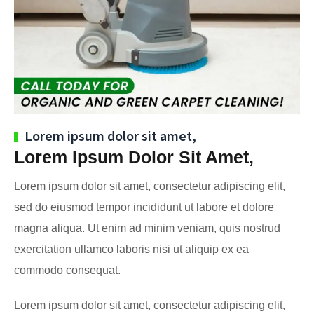
Lorem ipsum dolor sit amet,
Lorem Ipsum Dolor Sit Amet,
Lorem ipsum dolor sit amet, consectetur adipiscing elit,
sed do eiusmod tempor incididunt ut labore et dolore
magna aliqua. Ut enim ad minim veniam, quis nostrud
exercitation ullamco laboris nisi ut aliquip ex ea
commodo consequat.
Lorem ipsum dolor sit amet, consectetur adipiscing elit,