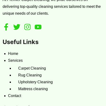
delivering top-quality cleaning services tailored to meet the
unique needs of our clients.
Useful Links
Home
Services
Carpet Cleaning
Rug Cleaning
Upholstery Cleaning
Mattress cleaning
Contact