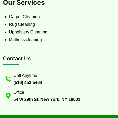
Our Services
Carpet Cleaning
Rug Cleaning
Upholstery Cleaning
Mattress cleaning
Contact Us
Call Anytime
(516) 453-5464
Office
54 W 29th St, New York, NY 10001