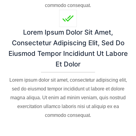
commodo consequat.
Lorem Ipsum Dolor Sit Amet,
Consectetur Adipiscing Elit, Sed Do
Eiusmod Tempor Incididunt Ut Labore
Et Dolor
Lorem ipsum dolor sit amet, consectetur adipiscing elit,
sed do eiusmod tempor incididunt ut labore et dolore
magna aliqua. Ut enim ad minim veniam, quis nostrud
exercitation ullamco laboris nisi ut aliquip ex ea
commodo consequat.