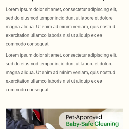
Lorem ipsum dolor sit amet, consectetur adipiscing elit,
sed do eiusmod tempor incididunt ut labore et dolore
magna aliqua. Ut enim ad minim veniam, quis nostrud
exercitation ullamco laboris nisi ut aliquip ex ea
commodo consequat.
Lorem ipsum dolor sit amet, consectetur adipiscing elit,
sed do eiusmod tempor incididunt ut labore et dolore
magna aliqua. Ut enim ad minim veniam, quis nostrud
exercitation ullamco laboris nisi ut aliquip ex ea
commodo consequat.